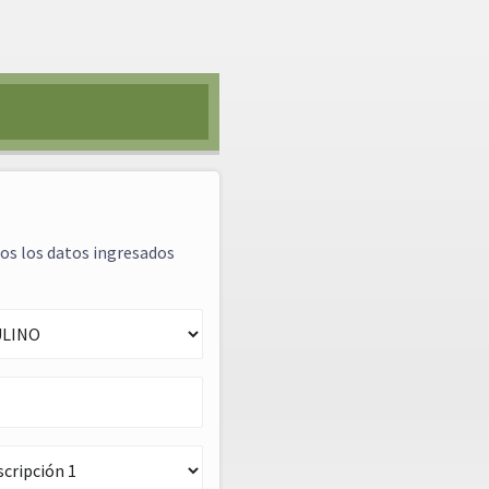
mos los datos ingresados